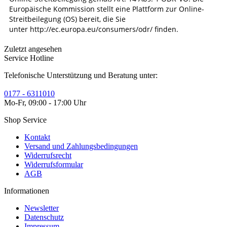
Europäische Kommission stellt eine Plattform zur Online-
Streitbeilegung (OS) bereit, die Sie
unter
http://ec.europa.eu/consumers/odr/
finden.
Zuletzt angesehen
Service Hotline
Telefonische Unterstützung und Beratung unter:
0177 - 6311010
Mo-Fr, 09:00 - 17:00 Uhr
Shop Service
Kontakt
Versand und Zahlungsbedingungen
Widerrufsrecht
Widerrufsformular
AGB
Informationen
Newsletter
Datenschutz
Impressum