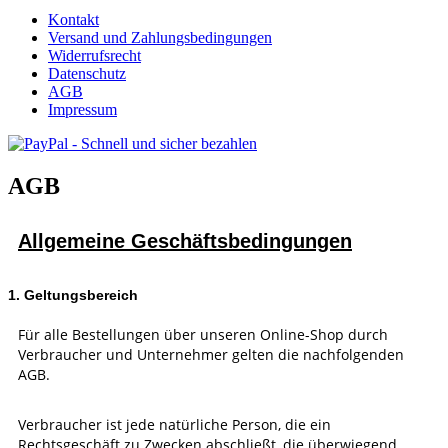
Kontakt
Versand und Zahlungsbedingungen
Widerrufsrecht
Datenschutz
AGB
Impressum
AGB
Allgemeine Geschäftsbedingungen
1. Geltungsbereich
Für alle Bestellungen über unseren Online-Shop durch
Verbraucher und Unternehmer gelten die nachfolgenden
AGB.
Verbraucher ist jede natürliche Person, die ein
Rechtsgeschäft zu Zwecken abschließt, die überwiegend