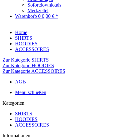
Sofortdownloads
Merkzettel
Warenkorb
0
0,00 € *
Home
SHIRTS
HOODIES
ACCESSOIRES
Zur Kategorie SHIRTS
Zur Kategorie HOODIES
Zur Kategorie ACCESSOIRES
AGB
Menü schließen
Kategorien
SHIRTS
HOODIES
ACCESSOIRES
Informationen