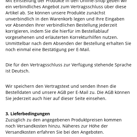
Mit Einstellung der Produkte in den Online-Shop geben wir
ein verbindliches Angebot zum Vertragsschluss über diese
Artikel ab. Sie können unsere Produkte zunächst
unverbindlich in den Warenkorb legen und Ihre Eingaben
vor Absenden Ihrer verbindlichen Bestellung jederzeit
korrigieren, indem Sie die hierfür im Bestellablauf
vorgesehenen und erläuterten Korrekturhilfen nutzen.
Unmittelbar nach dem Absenden der Bestellung erhalten Sie
noch einmal eine Bestätigung per E-Mail.
Die für den Vertragsschluss zur Verfügung stehende Sprache
ist Deutsch.
Wir speichern den Vertragstext und senden Ihnen die
Bestelldaten und unsere AGB per E-Mail zu. Die AGB können
Sie jederzeit auch hier auf dieser Seite einsehen.
3. Lieferbedingungen
Zuzüglich zu den angegebenen Produktpreisen kommen
noch Versandkosten hinzu. Näheres zur Höhe der
Versandkosten erfahren Sie bei den Angeboten.