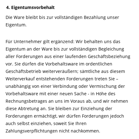
4. Eigentumsvorbehalt
Die Ware bleibt bis zur vollständigen Bezahlung unser
Eigentum.
Für Unternehmer gilt ergänzend: Wir behalten uns das
Eigentum an der Ware bis zur vollständigen Begleichung
aller Forderungen aus einer laufenden Geschäftsbeziehung
vor. Sie dürfen die Vorbehaltsware im ordentlichen
Geschäftsbetrieb weiterveräußern; sämtliche aus diesem
Weiterverkauf entstehenden Forderungen treten Sie –
unabhängig von einer Verbindung oder Vermischung der
Vorbehaltsware mit einer neuen Sache - in Höhe des
Rechnungsbetrages an uns im Voraus ab, und wir nehmen
diese Abtretung an. Sie bleiben zur Einziehung der
Forderungen ermächtigt, wir dürfen Forderungen jedoch
auch selbst einziehen, soweit Sie Ihren
Zahlungsverpflichtungen nicht nachkommen.